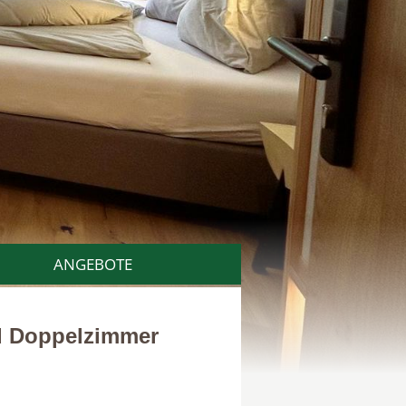
ANGEBOTE
d Doppelzimmer