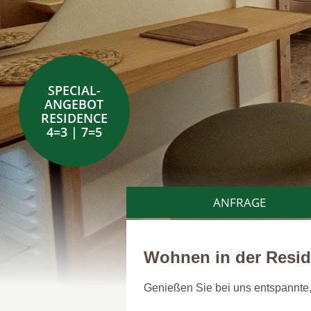
SPECIAL-
ANGEBOT
RESIDENCE
4=3 | 7=5
ANFRAGE
Wohnen in der Resi
Genießen Sie bei uns entspannte,