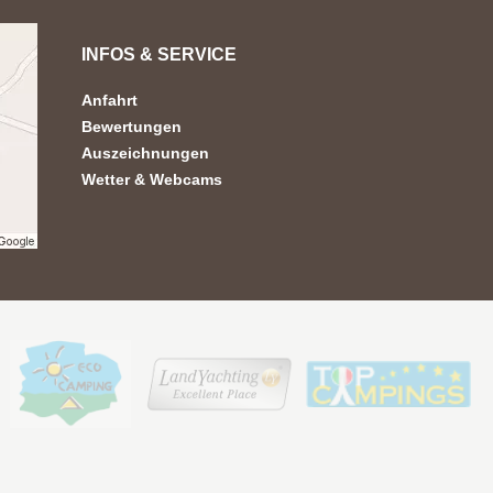
INFOS & SERVICE
Anfahrt
Bewertungen
Auszeichnungen
Wetter & Webcams