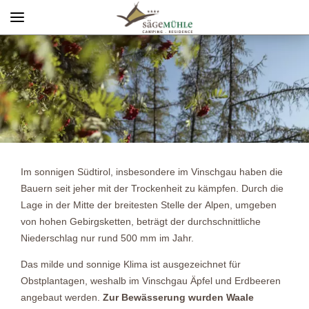
Menü
Info rechts
Im sonnigen Südtirol, insbesondere im Vinschgau haben die
Bauern seit jeher mit der Trockenheit zu kämpfen. Durch die
Lage in der Mitte der breitesten Stelle der Alpen, umgeben
von hohen Gebirgsketten, beträgt der durchschnittliche
Niederschlag nur rund 500 mm im Jahr.
Das milde und sonnige Klima ist ausgezeichnet für
Obstplantagen, weshalb im Vinschgau Äpfel und Erdbeeren
angebaut werden.
Zur Bewässerung wurden Waale