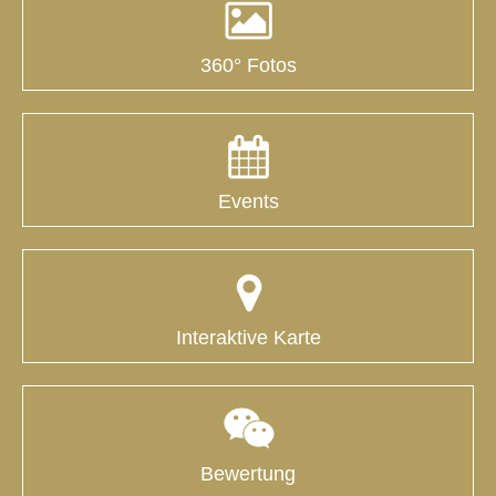
360° Fotos
Events
Interaktive Karte
Bewertung