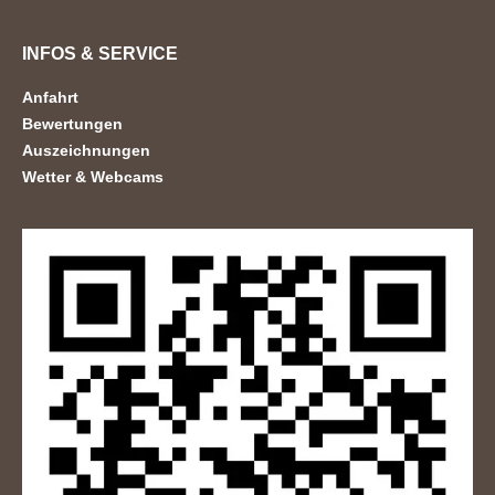
INFOS & SERVICE
Anfahrt
Bewertungen
Auszeichnungen
Wetter & Webcams