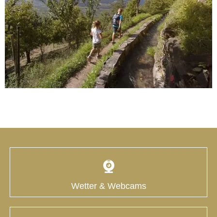
Wetter & Webcams