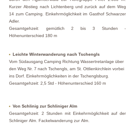
Kurzer Abstieg nach Lichtenberg und zurück auf dem Weg
14 zum Camping. Einkehrmöglichkeit im Gasthof Schwarzer
Adler.
Gesamtgehzeit: gemütlich 2 bis 3 Stunden -
Höhenunterschied 180 m
Leichte Winterwanderung nach Tschengls
Vom Südausgang Camping Richtung Wassertretanlage über
den Weg Nr. 7 nach Tschengls, am St. Ottlienkirchlein vorbei
ins Dorf. Einkehrmöglichkeiten in der Tschenglsburg.
Gesamtgehzeit: 2,5 Std - Höhenunterschied 160 m
Von Schlinig zur Schliniger Alm
Gesamtgehzeit: 2 Stunden mit Einkehrmöglichkeit auf der
Schliniger Alm. Fackelwanderung zur Alm.