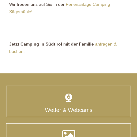
Wir freuen uns auf Sie in der
Ferienanlage Camping
Sägemühle!
Jetzt Camping in Südtirol mit der Familie
anfragen &
buchen.
Wetter & Webcams