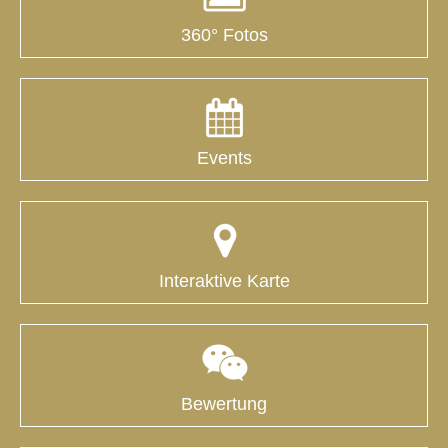
360° Fotos
Events
Interaktive Karte
Bewertung