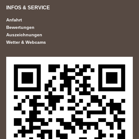
INFOS & SERVICE
Anfahrt
Bewertungen
Auszeichnungen
Wetter & Webcams