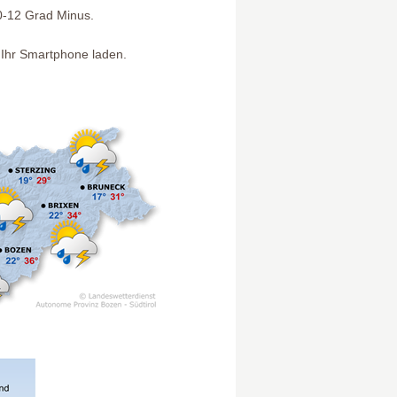
10-12 Grad Minus.
 Ihr Smartphone laden.