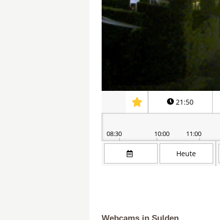
Webcams in Sulden