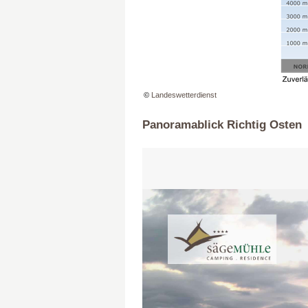
©
Landeswetterdienst
Panoramablick Richtig Osten