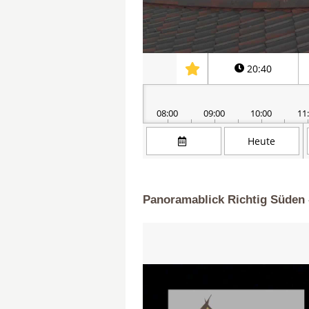
Panoramablick Richtig Süden