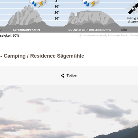
 - Camping / Residence Sägemühle