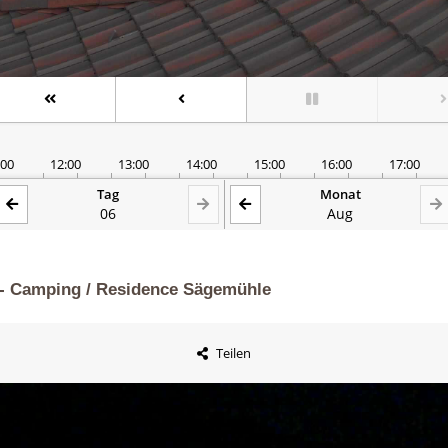
 - Camping / Residence Sägemühle