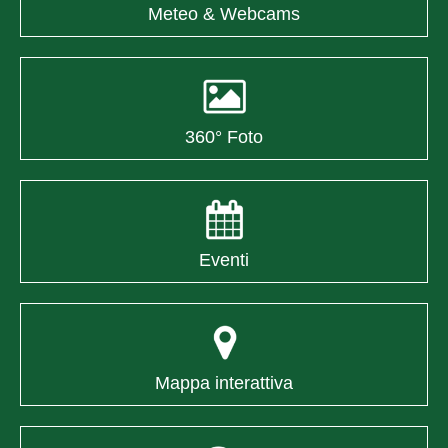
Meteo & Webcams
360° Foto
Eventi
Mappa interattiva