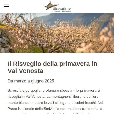
Menü
Info rechts
Il Risveglio della primavera in
Val Venosta
Da marzo a giugno 2025
Scroscia e gorgoglia, profuma e sboccia – la primavera si
risveglia in Val Venosta. Le montagne si liberano del loro
manto bianco, mentre le valli si tingono di colori freschi. Nel
Parco Nazionale dello Stelvio, la natura si mostra in tutta la