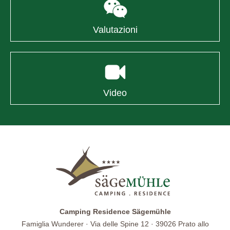
Valutazioni
Video
Camping Residence Sägemühle
Famiglia Wunderer · Via delle Spine 12 · 39026 Prato allo