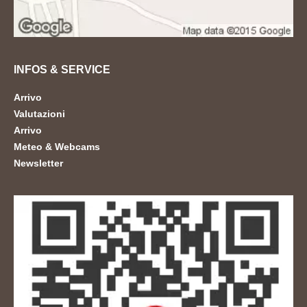
INFOS & SERVICE
Arrivo
Valutazioni
Arrivo
Meteo & Webcams
Newsletter