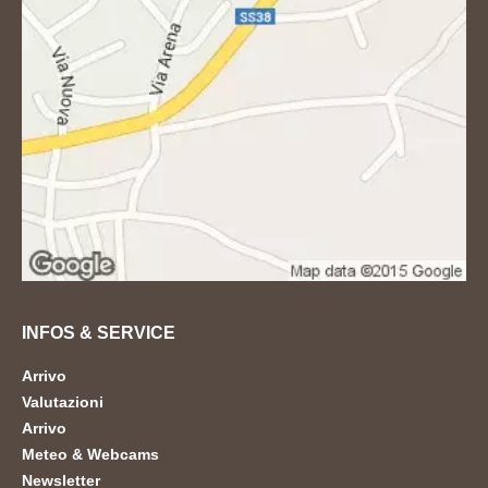
INFOS & SERVICE
Arrivo
Valutazioni
Arrivo
Meteo & Webcams
Newsletter