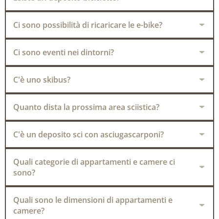
Ci sono possibilità di ricaricare le e-bike?
Ci sono eventi nei dintorni?
C'è uno skibus?
Quanto dista la prossima area sciistica?
C'è un deposito sci con asciugascarponi?
Quali categorie di appartamenti e camere ci
sono?
Quali sono le dimensioni di appartamenti e
camere?