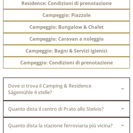
Residence: Condizioni di prenotazione
Campeggio: Piazzole
Campeggio: Bungalow & Chalet
Campeggio: Caravan a noleggio
Campeggio: Bagni & Servizi igienici
Campeggio: Condizioni di prenotazione
Dove si trova il Camping & Residence
Sägemühle 4 stelle?
Quanto dista il centro di Prato allo Stelvio?
Quanto dista la stazione ferroviaria più vicina?