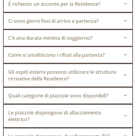
È richiesto un acconto per la Residence?
Ci sono giorni fissi di arrivo e partenza?
C’è una durata minima di soggiorno?
Come si smaltiscono i rifiuti alla partenza?
Gli ospiti esterni possono utilizzare le strutture
ricreative della Residence?
Quali categorie di piazzole sono disponibili?
Le piazzole dispongono di allacciamento
elettrico?