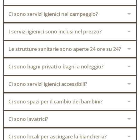
Ci sono servizi igienici nel campeggio?
I servizi igienici sono inclusi nel prezzo?
Le strutture sanitarie sono aperte 24 ore su 24?
Ci sono bagni privati o bagni a noleggio?
Ci sono servizi igienici accessibili?
Ci sono spazi per il cambio dei bambini?
Ci sono lavatrici?
Ci sono locali per asciugare la biancheria?