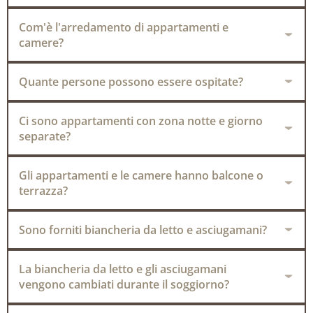
Com'è l'arredamento di appartamenti e
camere?
Quante persone possono essere ospitate?
Ci sono appartamenti con zona notte e giorno
separate?
Gli appartamenti e le camere hanno balcone o
terrazza?
Sono forniti biancheria da letto e asciugamani?
La biancheria da letto e gli asciugamani
vengono cambiati durante il soggiorno?