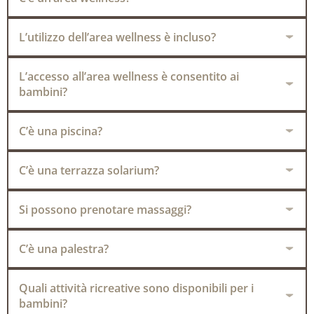
L’utilizzo dell’area wellness è incluso?
L’accesso all’area wellness è consentito ai
bambini?
C’è una piscina?
C’è una terrazza solarium?
Si possono prenotare massaggi?
C’è una palestra?
Quali attività ricreative sono disponibili per i
bambini?