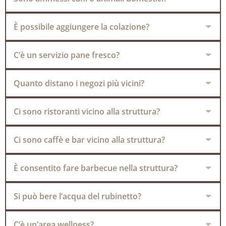
È possibile aggiungere la colazione?
C’è un servizio pane fresco?
Quanto distano i negozi più vicini?
Ci sono ristoranti vicino alla struttura?
Ci sono caffè e bar vicino alla struttura?
È consentito fare barbecue nella struttura?
Si può bere l’acqua del rubinetto?
C’è un’area wellness?