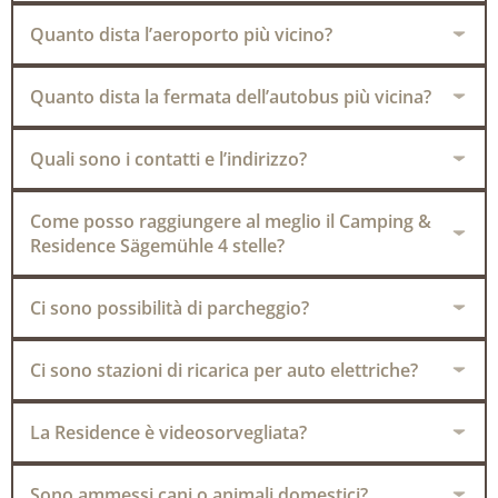
Quanto dista l’aeroporto più vicino?
Quanto dista la fermata dell’autobus più vicina?
Quali sono i contatti e l’indirizzo?
Come posso raggiungere al meglio il Camping &
Residence Sägemühle 4 stelle?
Ci sono possibilità di parcheggio?
Ci sono stazioni di ricarica per auto elettriche?
La Residence è videosorvegliata?
Sono ammessi cani o animali domestici?