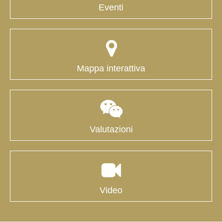
Eventi
Mappa interattiva
Valutazioni
Video