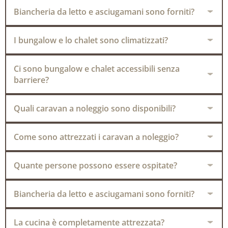
Biancheria da letto e asciugamani sono forniti?
I bungalow e lo chalet sono climatizzati?
Ci sono bungalow e chalet accessibili senza
barriere?
Quali caravan a noleggio sono disponibili?
Come sono attrezzati i caravan a noleggio?
Quante persone possono essere ospitate?
Biancheria da letto e asciugamani sono forniti?
La cucina è completamente attrezzata?