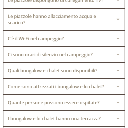
Le piazzole dispongono di collegamento TV?
Le piazzole hanno allacciamento acqua e
scarico?
C’è il Wi-Fi nel campeggio?
Ci sono orari di silenzio nel campeggio?
Quali bungalow e chalet sono disponibili?
Come sono attrezzati i bungalow e lo chalet?
Quante persone possono essere ospitate?
I bungalow e lo chalet hanno una terrazza?