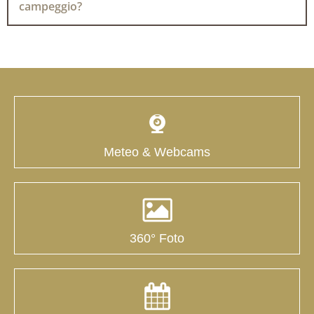
campeggio?
Meteo & Webcams
360° Foto