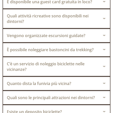
È disponibile una guest card gratuita in loco?
Quali attività ricreative sono disponibili nei
dintorni?
Vengono organizzate escursioni guidate?
È possibile noleggiare bastoncini da trekking?
C’è un servizio di noleggio biciclette nelle
vicinanze?
Quanto dista la funivia più vicina?
Quali sono le principali attrazioni nei dintorni?
Esiste un deposito biciclette?