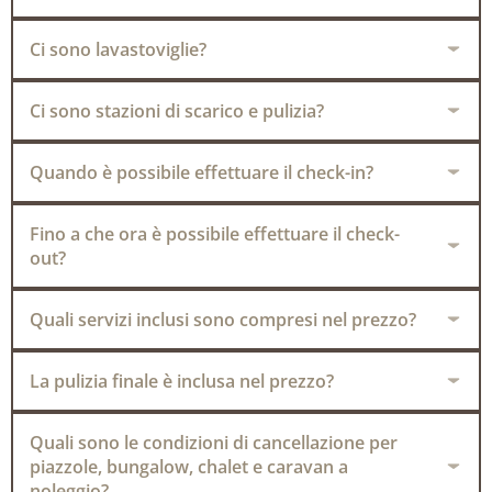
Ci sono lavastoviglie?
Ci sono stazioni di scarico e pulizia?
Quando è possibile effettuare il check-in?
Fino a che ora è possibile effettuare il check-
out?
Quali servizi inclusi sono compresi nel prezzo?
La pulizia finale è inclusa nel prezzo?
Quali sono le condizioni di cancellazione per
piazzole, bungalow, chalet e caravan a
noleggio?