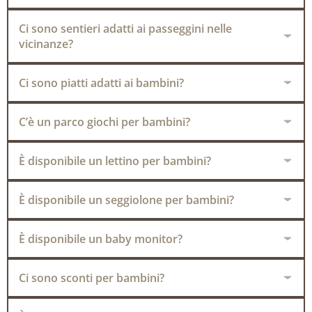
Ci sono sentieri adatti ai passeggini nelle
vicinanze?
Ci sono piatti adatti ai bambini?
C’è un parco giochi per bambini?
È disponibile un lettino per bambini?
È disponibile un seggiolone per bambini?
È disponibile un baby monitor?
Ci sono sconti per bambini?