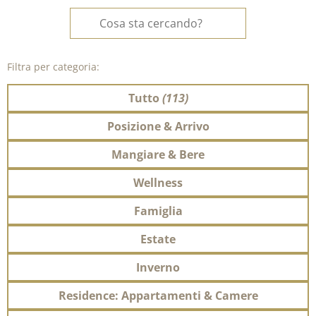
Filtra per categoria:
Tutto
(113)
Posizione & Arrivo
Mangiare & Bere
Wellness
Famiglia
Estate
Inverno
Residence: Appartamenti & Camere