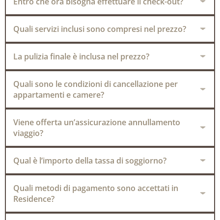
Entro che ora bisogna effettuare il check-out?
Quali servizi inclusi sono compresi nel prezzo?
La pulizia finale è inclusa nel prezzo?
Quali sono le condizioni di cancellazione per
appartamenti e camere?
Viene offerta un’assicurazione annullamento
viaggio?
Qual è l’importo della tassa di soggiorno?
Quali metodi di pagamento sono accettati in
Residence?