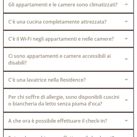
Gli appartamenti e le camere sono climatizzati?
C'è una cucina completamente attrezzata?
C'è il Wi-Fi negli appartamenti e nelle camere?
Ci sono appartamenti e camere accessibili ai
disabili?
C'è una lavatrice nella Residence?
Per chi soffre di allergie, sono disponibili cuscini
o biancheria da letto senza piuma d’oca?
A che ora è possibile effettuare il check-in?