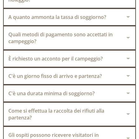
A quanto ammonta la tassa di soggiorno?
Quali metodi di pagamento sono accettati in
campeggio?
È richiesto un acconto per il campeggio?
C'è un giorno fisso di arrivo e partenza?
C'è una durata minima di soggiorno?
Come si effettua la raccolta dei rifiuti alla
partenza?
Gli ospiti possono ricevere visitatori in