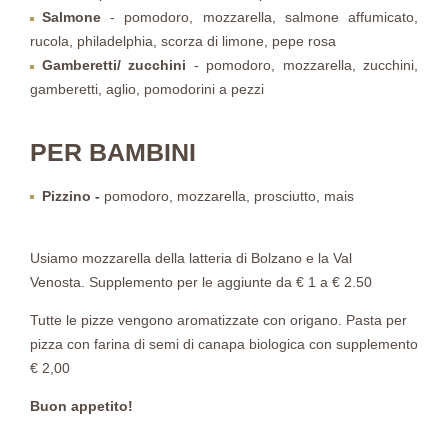
Salmone
- pomodoro, mozzarella, salmone affumicato,
rucola, philadelphia, scorza di limone, pepe rosa
Gamberetti/ zucchini
- pomodoro, mozzarella, zucchini,
gamberetti, aglio, pomodorini a pezzi
PER BAMBINI
Pizzino -
pomodoro, mozzarella, prosciutto, mais
Usiamo mozzarella della latteria di Bolzano e la Val
Venosta. Supplemento per le aggiunte da € 1 a € 2.50
Tutte le pizze vengono aromatizzate con origano. Pasta per
pizza con farina di semi di canapa biologica con supplemento
€ 2,00
Buon appetito!