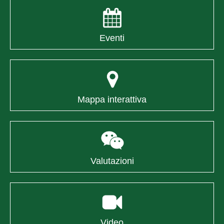
Eventi
Mappa interattiva
Valutazioni
Video