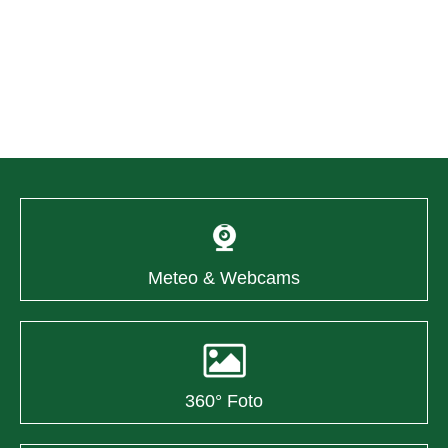
Meteo & Webcams
360° Foto