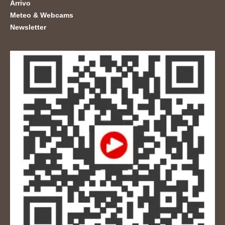
Arrivo
Meteo & Webcams
Newsletter