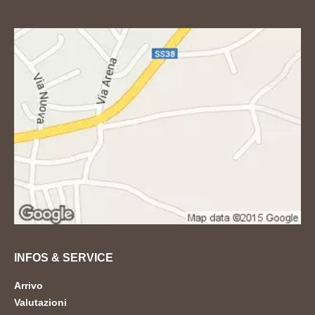
INFOS & SERVICE
Arrivo
Valutazioni