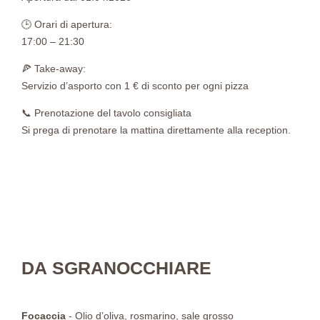
🕒 Orari di apertura:
17:00 – 21:30
🍕 Take-away:
Servizio d’asporto con 1 € di sconto per ogni pizza
📞 Prenotazione del tavolo consigliata
Si prega di prenotare la mattina direttamente alla reception.
DA SGRANOCCHIARE
Focaccia
- Olio d’oliva, rosmarino, sale grosso