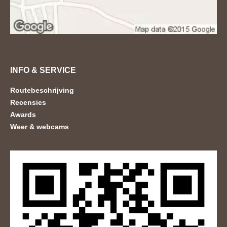
INFO & SERVICE
Routebeschrijving
Recensies
Awards
Weer & webcams