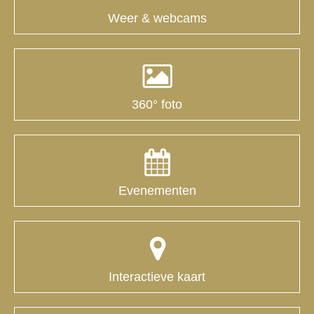
Weer & webcams
360° foto
Evenementen
Interactieve kaart