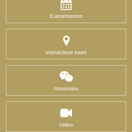
Evenementen
Interactieve kaart
Recensies
Video