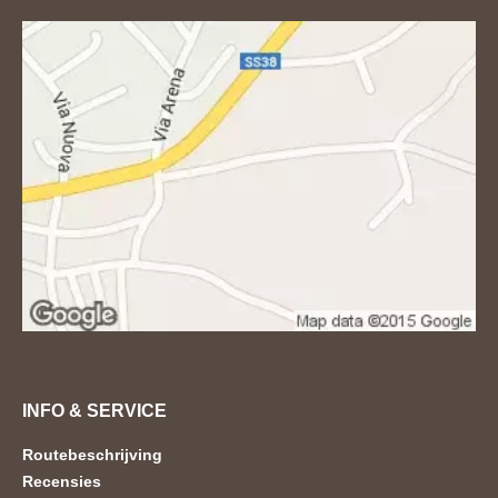
INFO & SERVICE
Routebeschrijving
Recensies