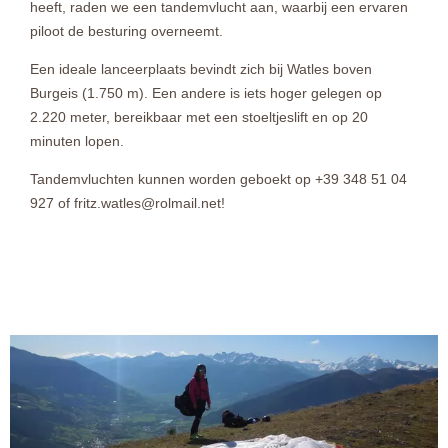
heeft, raden we een tandemvlucht aan, waarbij een ervaren
piloot de besturing overneemt.
Een ideale lanceerplaats bevindt zich bij Watles boven
Burgeis (1.750 m). Een andere is iets hoger gelegen op
2.220 meter, bereikbaar met een stoeltjeslift en op 20
minuten lopen.
Tandemvluchten kunnen worden geboekt op +39 348 51 04
927 of fritz.watles@rolmail.net!