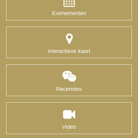
Evenementen
Interactieve kaart
Recensies
Video