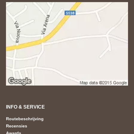
INFO & SERVICE
Routebeschrijving
Recensies
Awards