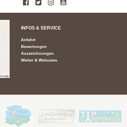
INFOS & SERVICE
Anfahrt
Bewertungen
Auszeichnungen
Wetter & Webcams