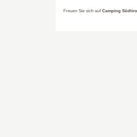
Freuen Sie sich auf
Camping Südtiro