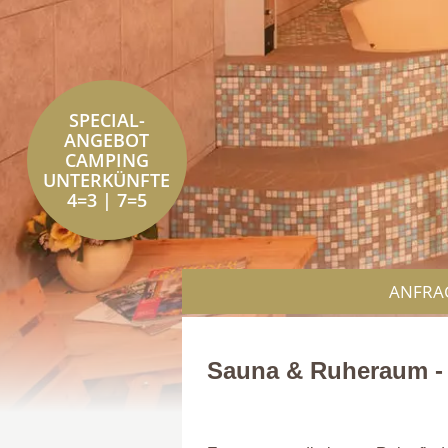
SPECIAL-
ANGEBOT
CAMPING
UNTERKÜNFTE
4=3 | 7=5
ANFRA
Sauna & Ruheraum - 