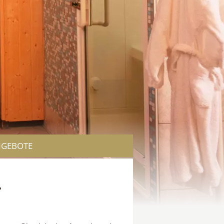
GEBOTE
.