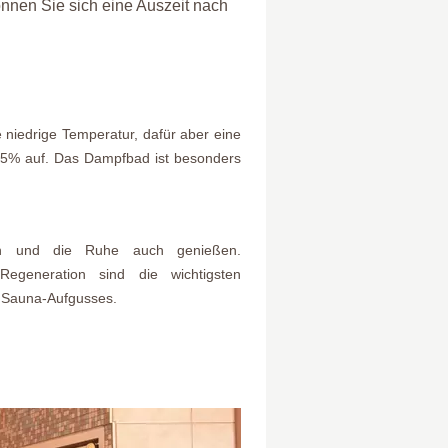
nnen Sie sich eine Auszeit nach
niedrige Temperatur, dafür aber eine
 95% auf. Das Dampfbad ist besonders
 und die Ruhe auch genießen.
egeneration sind die wichtigsten
 Sauna-Aufgusses.