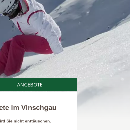
ANGEBOTE
iete im Vinschgau
ird Sie nicht enttäuschen.