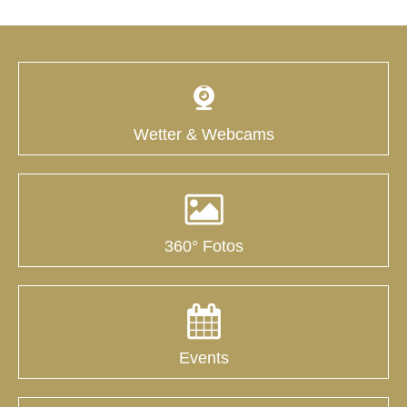
Wetter & Webcams
360° Fotos
Events