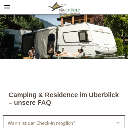
Menü
Info rechts
Camping & Residence im Überblick
– unsere FAQ
Wann ist der Check-in möglich?