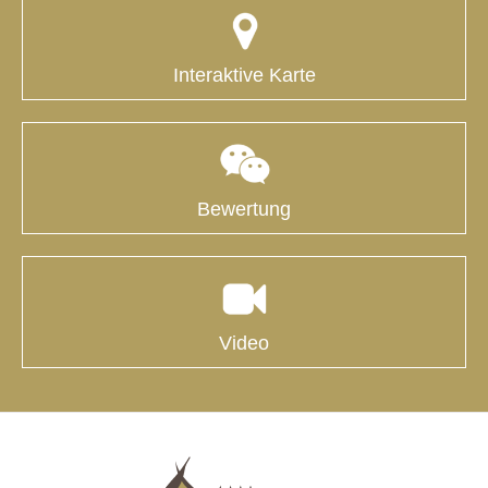
Interaktive Karte
Bewertung
Video