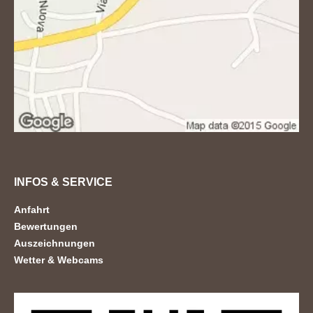
INFOS & SERVICE
Anfahrt
Bewertungen
Auszeichnungen
Wetter & Webcams