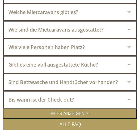
Welche Mietcaravans gibt es?
Wie sind die Mietcaravans ausgestattet?
Wie viele Personen haben Platz?
Gibt es eine voll ausgestattete Küche?
Sind Bettwäsche und Handtücher vorhanden?
Bis wann ist der Check-out?
MEHR ANZEIGEN
ALLE FAQ