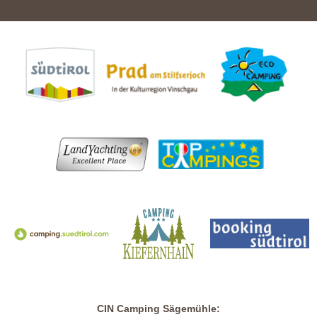
CIN Camping Sägemühle: