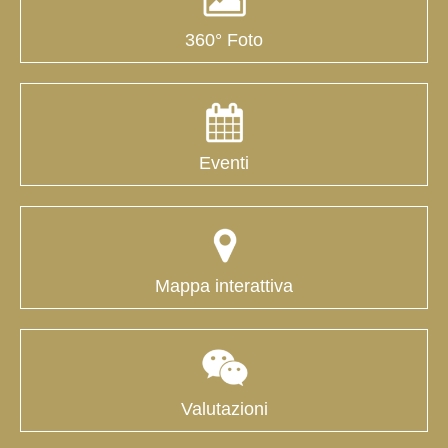
360° Foto
Eventi
Mappa interattiva
Valutazioni