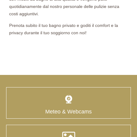
quotidianamente dal nostro personale delle pulizie senza
costi aggiuntivi.
Prenota subito il tuo bagno privato e goditi il comfort e la
privacy durante il tuo soggiorno con noi!
Meteo & Webcams