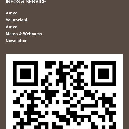
INFOS & SERVICE
Arrivo
Valutazioni
Arrivo
Meteo & Webcams
Newsletter