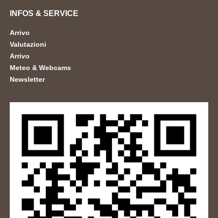
INFOS & SERVICE
Arrivo
Valutazioni
Arrivo
Meteo & Webcams
Newsletter