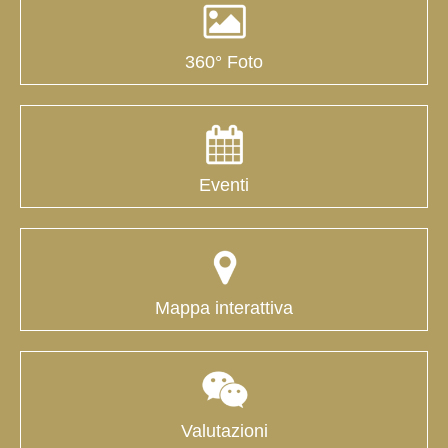
360° Foto
Eventi
Mappa interattiva
Valutazioni