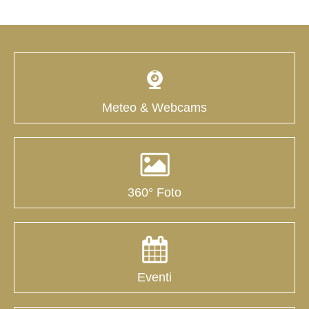
Meteo & Webcams
360° Foto
Eventi