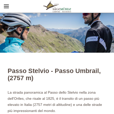
Menü
Info rechts
Passo Stelvio - Passo Umbrail,
(2757 m)
La strada panoramica al Passo dello Stelvio nella zona
dell'Ortles, che risale al 1825, è il transito di un passo più
elevato in Italia (2757 metri di altitudine) e una delle strade
più impressionanti del mondo.