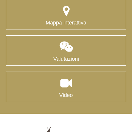
Mappa interattiva
Valutazioni
Video