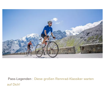
Pass-Legenden :
Diese großen Rennrad-Klassiker warten
auf Dich!