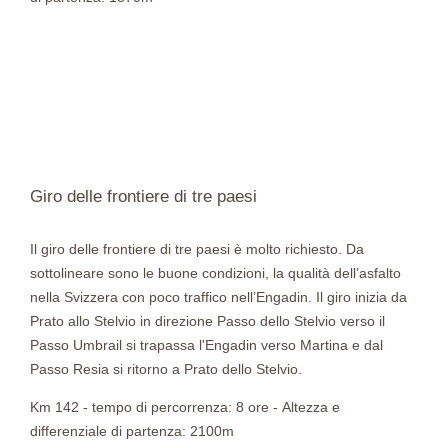
Giro delle frontiere di tre paesi
Il giro delle frontiere di tre paesi è molto richiesto. Da
sottolineare sono le buone condizioni, la qualità dell’asfalto
nella Svizzera con poco traffico nell’Engadin. Il giro inizia da
Prato allo Stelvio in direzione Passo dello Stelvio verso il
Passo Umbrail si trapassa l'Engadin verso Martina e dal
Passo Resia si ritorno a Prato dello Stelvio.
Km 142 - tempo di percorrenza: 8 ore - Altezza e
differenziale di partenza: 2100m