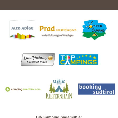
CIN Camping Sägemühle: