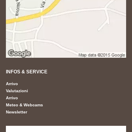
INFOS & SERVICE
Arrivo
Valutazioni
Arrivo
Meteo & Webcams
Newsletter