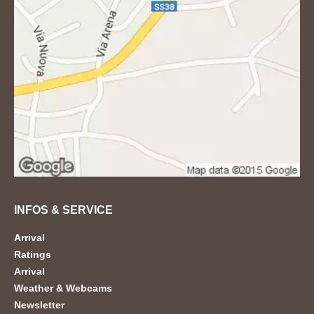
INFOS & SERVICE
Arrival
Ratings
Arrival
Weather & Webcams
Newsletter