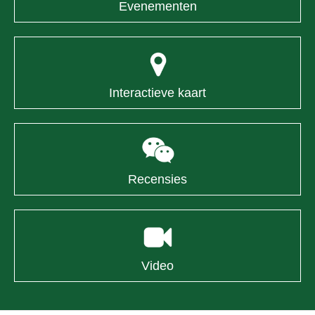
Evenementen
Interactieve kaart
Recensies
Video