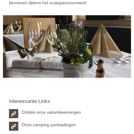
bevriezen tijdens het oudejaarsvuurwerk!
Interessante Links
Ontdek onze vakantiewoningen
Onze camping aanbiedingen