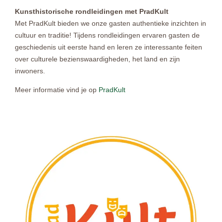
Kunsthistorische rondleidingen met PradKult
Met PradKult bieden we onze gasten authentieke inzichten in
cultuur en traditie! Tijdens rondleidingen ervaren gasten de
geschiedenis uit eerste hand en leren ze interessante feiten
over culturele bezienswaardigheden, het land en zijn
inwoners.
Meer informatie vind je op
PradKult