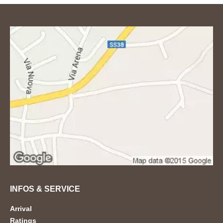
INFOS & SERVICE
Arrival
Ratings