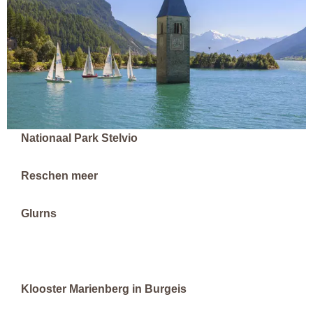
Nationaal Park Stelvio
Reschen meer
Glurns
Klooster Marienberg in Burgeis