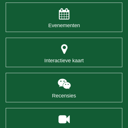
Evenementen
Interactieve kaart
Recensies