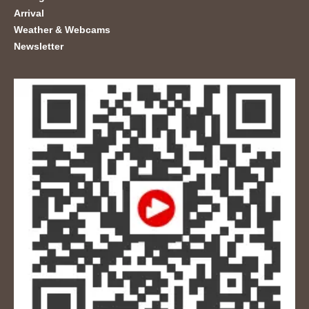
Arrival
Weather & Webcams
Newsletter