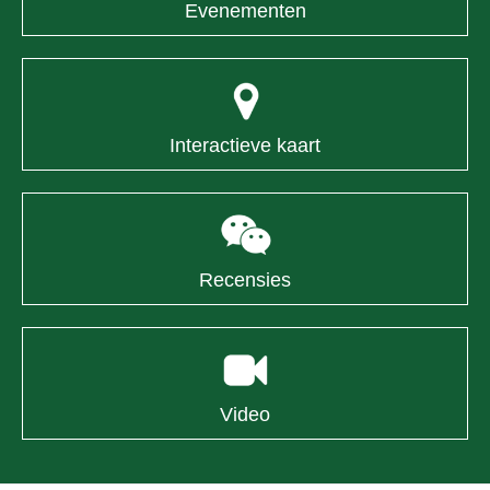
Evenementen
Interactieve kaart
Recensies
Video