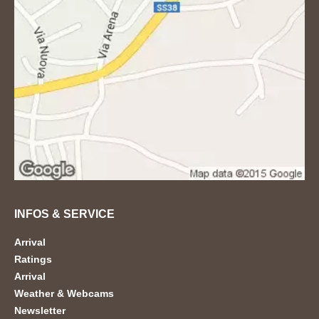
INFOS & SERVICE
Arrival
Ratings
Arrival
Weather & Webcams
Newsletter