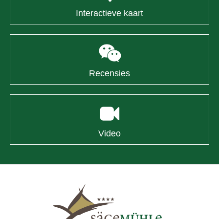
Interactieve kaart
Recensies
Video