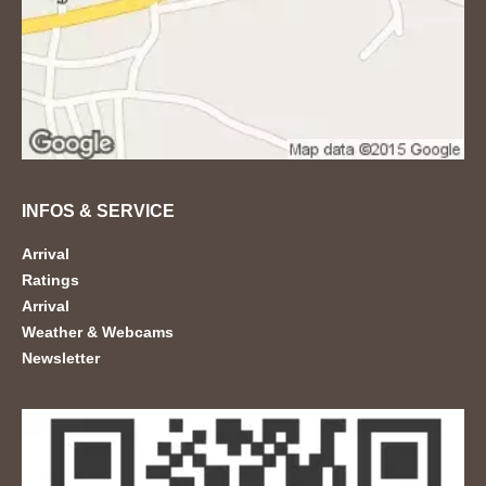
INFOS & SERVICE
Arrival
Ratings
Arrival
Weather & Webcams
Newsletter