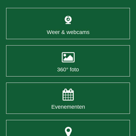
Weer & webcams
360° foto
Evenementen