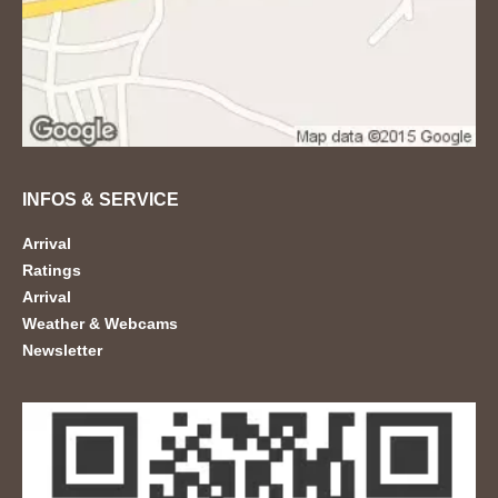
INFOS & SERVICE
Arrival
Ratings
Arrival
Weather & Webcams
Newsletter