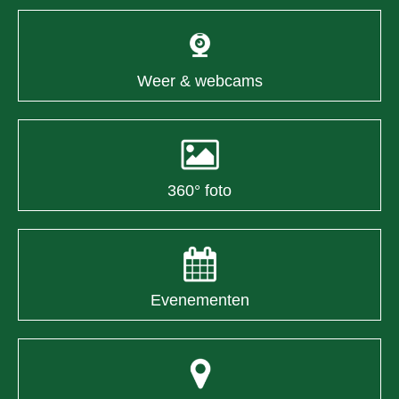
Weer & webcams
360° foto
Evenementen