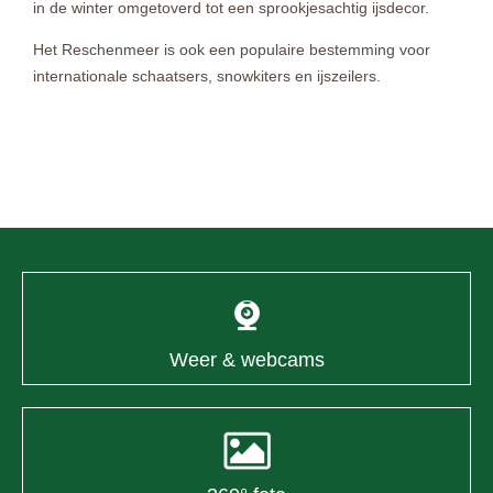
in de winter omgetoverd tot een sprookjesachtig ijsdecor.
Het Reschenmeer is ook een populaire bestemming voor
internationale schaatsers, snowkiters en ijszeilers.
Weer & webcams