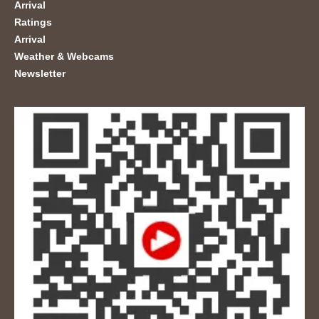
Arrival
Ratings
Arrival
Weather & Webcams
Newsletter