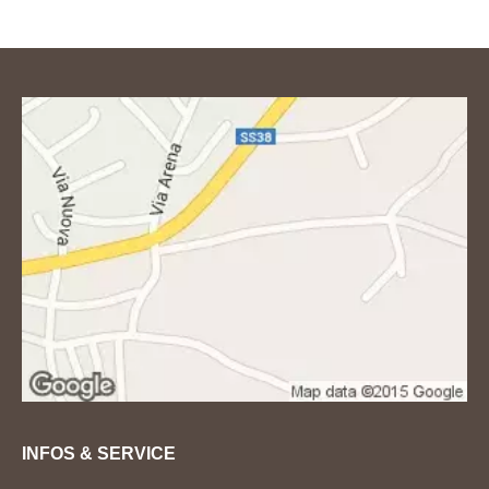
INFOS & SERVICE