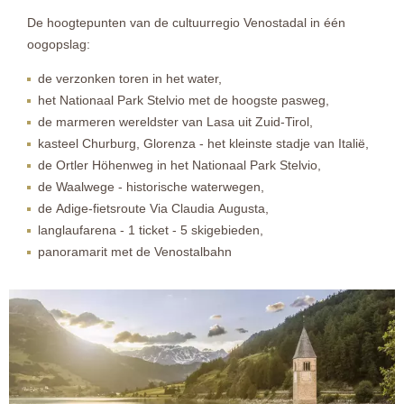
De hoogtepunten van de cultuurregio Venostadal in één
oogopslag:
de verzonken toren in het water,
het Nationaal Park Stelvio met de hoogste pasweg,
de marmeren wereldster van Lasa uit Zuid-Tirol,
kasteel Churburg, Glorenza - het kleinste stadje van Italië,
de Ortler Höhenweg in het Nationaal Park Stelvio,
de Waalwege - historische waterwegen,
de Adige-fietsroute Via Claudia Augusta,
langlaufarena - 1 ticket - 5 skigebieden,
panoramarit met de Venostalbahn