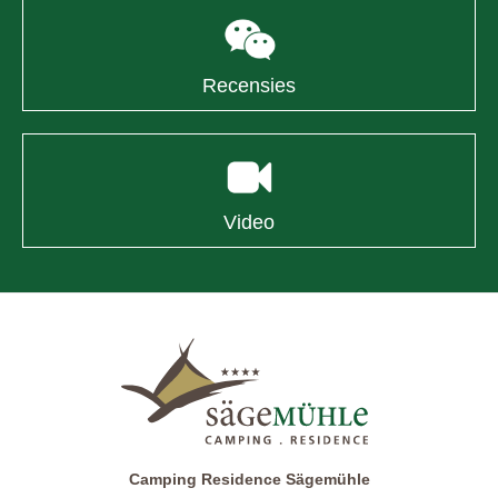
Recensies
Video
Camping Residence Sägemühle