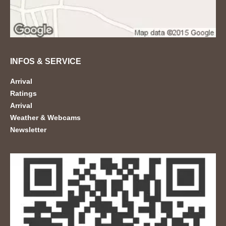
INFOS & SERVICE
Arrival
Ratings
Arrival
Weather & Webcams
Newsletter