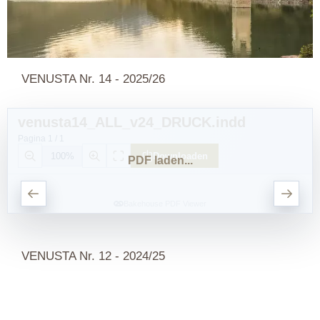
VENUSTA Nr. 14 - 2025/26
VENUSTA Nr. 12 - 2024/25