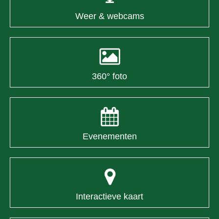
Weer & webcams
360° foto
Evenementen
Interactieve kaart