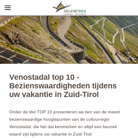
Menü
Info rechts
Venostadal top 10 -
Bezienswaardigheden tijdens
uw vakantie in Zuid-Tirol
Onder de titel TOP 10 presenteren we tien van de meest
bezienswaardige hoogtepunten van de cultuurregio
Venostadal, die het dal kenmerken en altijd een bezoek
waard zijn tijdens uw vakantie in Zuid-Tirol.